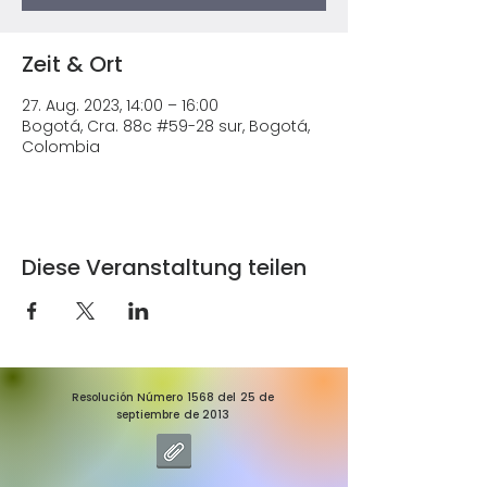
Zeit & Ort
27. Aug. 2023, 14:00 – 16:00
Bogotá, Cra. 88c #59-28 sur, Bogotá,
Colombia
Diese Veranstaltung teilen
Resolución Número 1568 del 25 de
septiembre de 2013