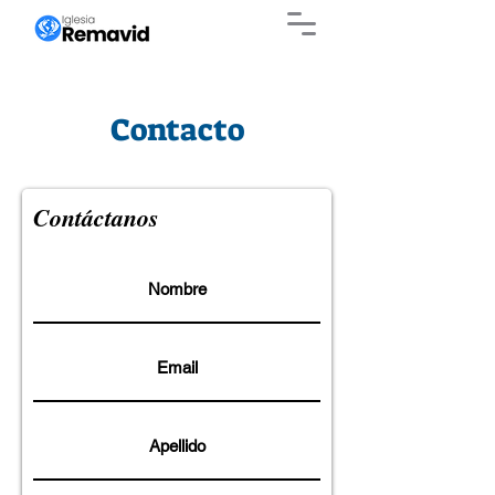
Contacto
Contáctanos