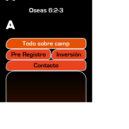
Oseas 6:2-3
A
Todo sobre camp
Pre Registro
Inversión
Contacto