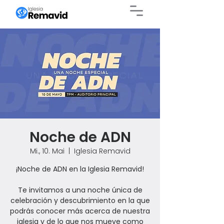
Noche de ADN
Mi., 10. Mai
  |  
Iglesia Remavid
¡Noche de ADN en la Iglesia Remavid!
Te invitamos a una noche única de
celebración y descubrimiento en la que
podrás conocer más acerca de nuestra
iglesia y de lo que nos mueve como