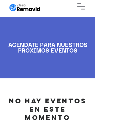
AGÉNDATE PARA NUESTROS
PRÓXIMOS EVENTOS
No hay eventos
en este
momento